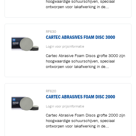
hoogwaardige schuurschijven, speciaal
ontworpen voor lakafwerking in de...
RF630
CARTEC ABRASIVES FOAM DISC 3000
Login voor prijsinformatie
Cartec Abrasive Foam Discs grofte 3000 zijn
hoogwaardige schuurschijven, speciaal
ontworpen voor lakafwerking in de...
RF620
CARTEC ABRASIVES FOAM DISC 2000
Login voor prijsinformatie
Cartec Abrasive Foam Discs grofte 2000 zijn
hoogwaardige schuurschijven, speciaal
ontworpen voor lakafwerking in de...