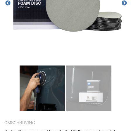
OMSCHRIJVING