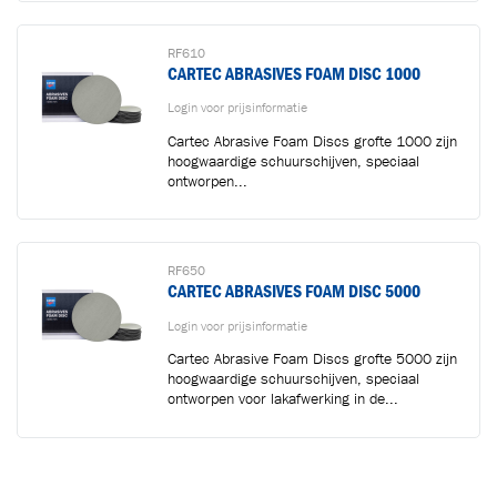
RF610
CARTEC ABRASIVES FOAM DISC 1000
Login voor prijsinformatie
Cartec Abrasive Foam Discs grofte 1000 zijn
hoogwaardige schuurschijven, speciaal
ontworpen...
RF650
CARTEC ABRASIVES FOAM DISC 5000
Login voor prijsinformatie
Cartec Abrasive Foam Discs grofte 5000 zijn
hoogwaardige schuurschijven, speciaal
ontworpen voor lakafwerking in de...