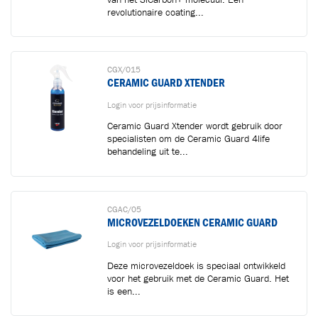
revolutionaire coating...
CGX/015
CERAMIC GUARD XTENDER
Login voor prijsinformatie
Ceramic Guard Xtender wordt gebruik door
specialisten om de Ceramic Guard 4life
behandeling uit te...
CGAC/05
MICROVEZELDOEKEN CERAMIC GUARD
Login voor prijsinformatie
Deze microvezeldoek is speciaal ontwikkeld
voor het gebruik met de Ceramic Guard. Het
is een...