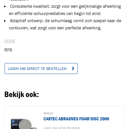
Consistente kwaliteit: zorgt voor een gelijkmatige afwerking
en efficiënte schuurprestaties van begin tot eind.
Adaptief ontwerp: de schuimlaag vormt zich soepel naar de
contouren, wat zorgt voor een perfecte afwerking.
CODE
RF6
LOGIN OM DIRECT TE BESTELLEN
Bekijk ook:
RF620
CARTEC ABRASIVES FOAM DISC 2000
Login voor prijsinformatie