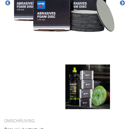
OMSCHRIJVING