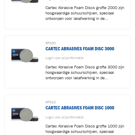
Cartec Abrasive Foam Discs grofte 2000 zijn
hoogwaardige schuurschijven, speciaal
ontworpen voor lakafwerking in de...
RF630
CARTEC ABRASIVES FOAM DISC 3000
Login voor prijsinformatie
Cartec Abrasive Foam Discs grofte 3000 zijn
hoogwaardige schuurschijven, speciaal
ontworpen voor lakafwerking in de...
RF610
CARTEC ABRASIVES FOAM DISC 1000
Login voor prijsinformatie
Cartec Abrasive Foam Discs grofte 1000 zijn
hoogwaardige schuurschijven, speciaal