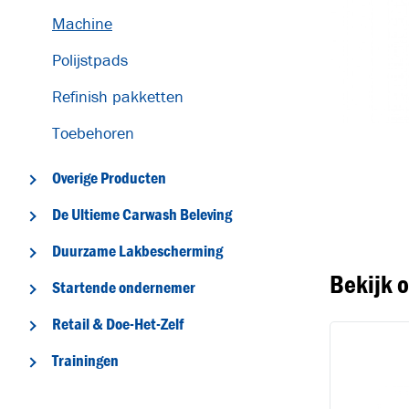
Machine
Polijstpads
Refinish pakketten
Toebehoren
T
Overige Producten
De Ultieme Carwash Beleving
Duurzame Lakbescherming
Bekijk 
Startende ondernemer
Retail & Doe-Het-Zelf
Trainingen