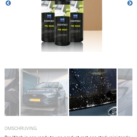
OMSCHRIJVING