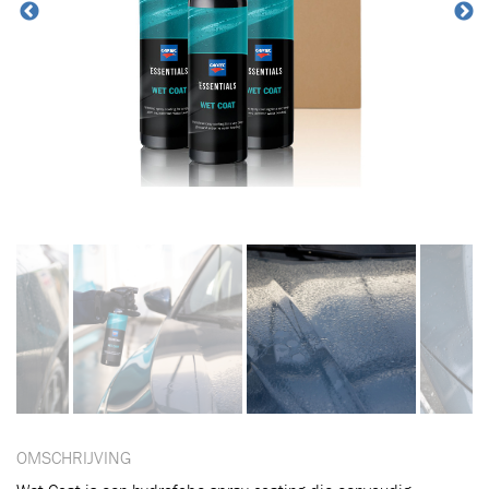
OMSCHRIJVING