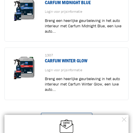
CARFUM MIDNIGHT BLUE
Login voor prijsinformatie
Breng een heerlijke geurbeleving in het auto
interieur met Carfum Midnight Blue, een luxe
auto...
1307
CARFUM WINTER GLOW
Login voor prijsinformatie
Breng een heerlijke geurbeleving in het auto
interieur met Carfum Winter Glow, een luxe
auto...
LAAD MEER PRODUCTEN