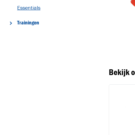
Essentials
Trainingen
T
Bekijk 