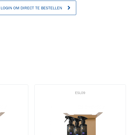
LOGIN OM DIRECT TE BESTELLEN
n
ESL09