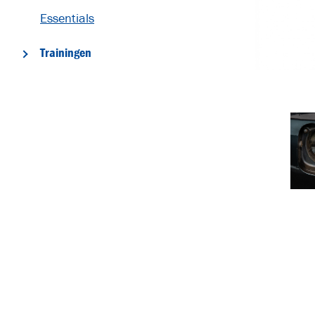
Essentials
Trainingen
T