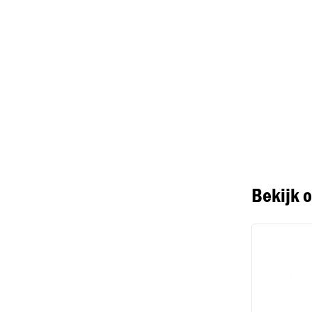
Bekijk 