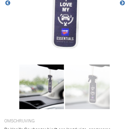
OMSCHRIJVING