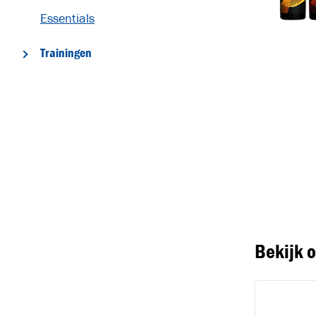
Essentials
Trainingen
T
Bekijk 