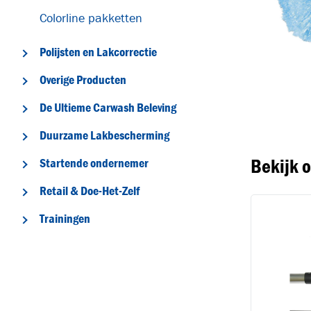
Colorline pakketten
Polijsten en Lakcorrectie
Overige Producten
T
De Ultieme Carwash Beleving
Duurzame Lakbescherming
Bekijk 
Startende ondernemer
Retail & Doe-Het-Zelf
Trainingen