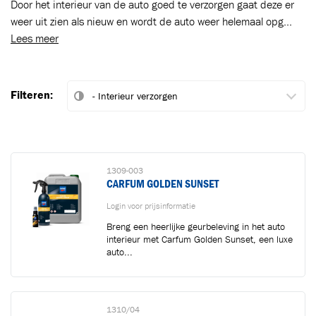
Door het interieur van de auto goed te verzorgen gaat deze er
weer uit zien als nieuw en wordt de auto weer helemaal opg...
Lees meer
Filteren:
1309-003
CARFUM GOLDEN SUNSET
Login voor prijsinformatie
Breng een heerlijke geurbeleving in het auto
interieur met Carfum Golden Sunset, een luxe
auto...
1310/04