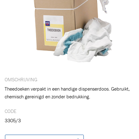
OMSCHRIJVING
Theedoeken verpakt in een handige dispenserdoos. Gebruikt,
chemisch gereinigd en zonder bedrukking.
CODE
3305/3
Toegevoegd aan winkelwagen