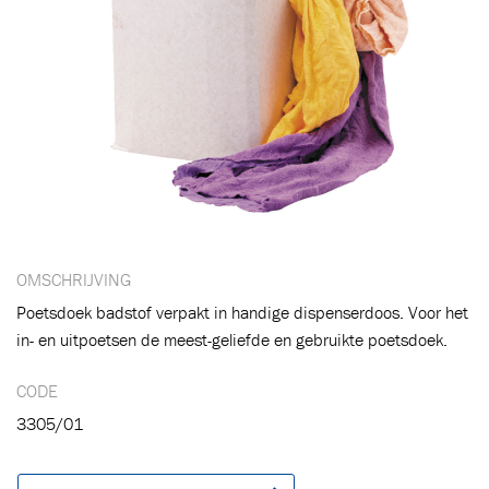
OMSCHRIJVING
Poetsdoek badstof verpakt in handige dispenserdoos. Voor het
in- en uitpoetsen de meest-geliefde en gebruikte poetsdoek.
CODE
3305/01
Toegevoegd aan winkelwagen