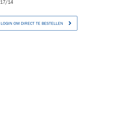
17/14
LOGIN OM DIRECT TE BESTELLEN
n