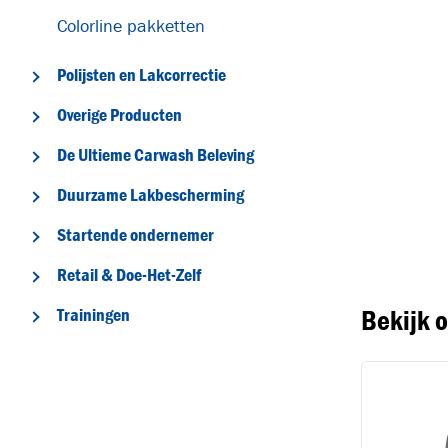
Colorline pakketten
Polijsten en Lakcorrectie
Overige Producten
De Ultieme Carwash Beleving
T
Duurzame Lakbescherming
Startende ondernemer
Retail & Doe-Het-Zelf
Bekijk 
Trainingen