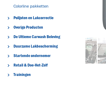
Colorline pakketten
Polijsten en Lakcorrectie
Overige Producten
De Ultieme Carwash Beleving
Duurzame Lakbescherming
Startende ondernemer
Retail & Doe-Het-Zelf
Trainingen