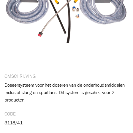
OMSCHRIJVING
Doseersysteem voor het doseren van de onderhoudsmiddelen
inclusief slang en spuitlans. Dit system is geschikt voor 2
producten.
CODE
3118/41
Toegevoegd aan winkelwagen