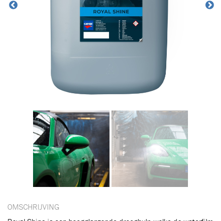
OMSCHRIJVING