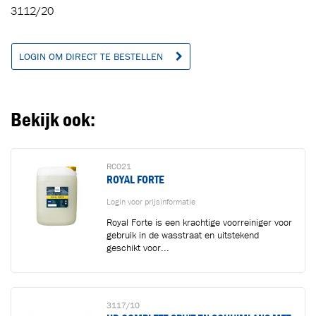
3112/20
LOGIN OM DIRECT TE BESTELLEN
Bekijk ook:
RC021
ROYAL FORTE
Login voor prijsinformatie
Royal Forte is een krachtige voorreiniger voor
gebruik in de wasstraat en uitstekend
geschikt voor...
3117/10