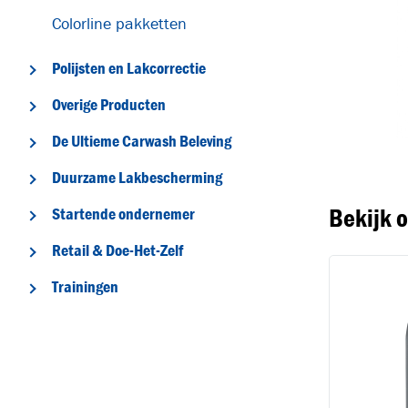
Colorline pakketten
Polijsten en Lakcorrectie
Overige Producten
T
De Ultieme Carwash Beleving
Duurzame Lakbescherming
Bekijk 
Startende ondernemer
Retail & Doe-Het-Zelf
Trainingen