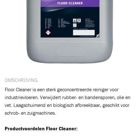
OMSCHRIJVING
Floor Cleaner is een sterk geconcentreerde reiniger voor
industrievloeren. Verwijdert rubber- en bandensporen, olie en
vet. Laagschuimend en biologisch afbreekbaar, geschikt voor
schrob- en zuigmachines.
Productvoordelen Floor Cleaner: