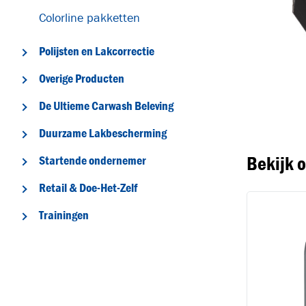
Colorline pakketten
Polijsten en Lakcorrectie
Overige Producten
T
De Ultieme Carwash Beleving
Duurzame Lakbescherming
Bekijk 
Startende ondernemer
Retail & Doe-Het-Zelf
Trainingen