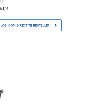
ODE
51/4
LOGIN OM DIRECT TE BESTELLEN
n