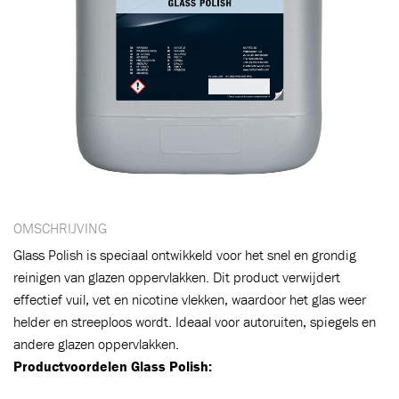
OMSCHRIJVING
Glass Polish is speciaal ontwikkeld voor het snel en grondig
reinigen van glazen oppervlakken. Dit product verwijdert
effectief vuil, vet en nicotine vlekken, waardoor het glas weer
helder en streeploos wordt. Ideaal voor autoruiten, spiegels en
andere glazen oppervlakken.
Productvoordelen Glass Polish:
Toegevoegd aan winkelwagen