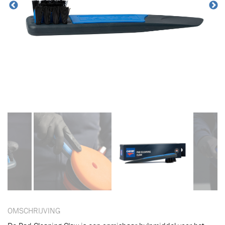
OMSCHRIJVING