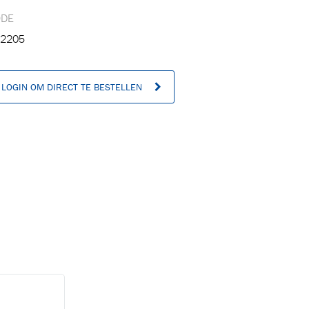
ODE
2205
LOGIN OM DIRECT TE BESTELLEN
n