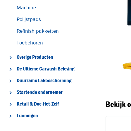
Machine
Polijstpads
Refinish pakketten
Toebehoren
Overige Producten
T
De Ultieme Carwash Beleving
Duurzame Lakbescherming
Startende ondernemer
Bekijk 
Retail & Doe-Het-Zelf
Trainingen