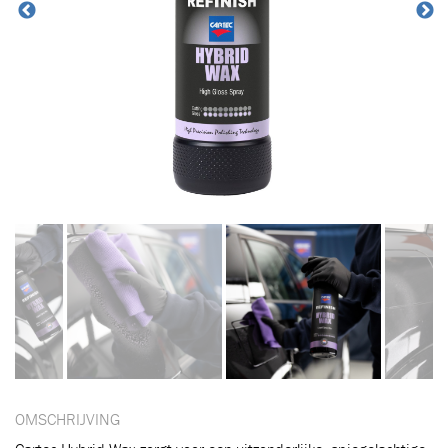
OMSCHRIJVING