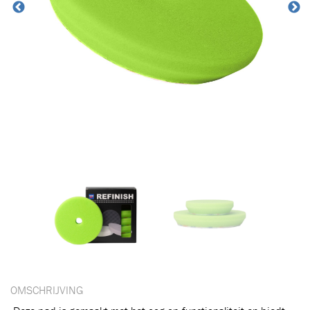
OMSCHRIJVING