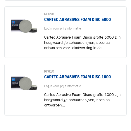
RF650
CARTEC ABRASIVES FOAM DISC 5000
Login voor prijsinformatie
Cartec Abrasive Foam Discs grofte 5000 zijn
hoogwaardige schuurschijven, speciaal
ontworpen voor lakafwerking in de...
RF610
CARTEC ABRASIVES FOAM DISC 1000
Login voor prijsinformatie
Cartec Abrasive Foam Discs grofte 1000 zijn
hoogwaardige schuurschijven, speciaal
ontworpen...