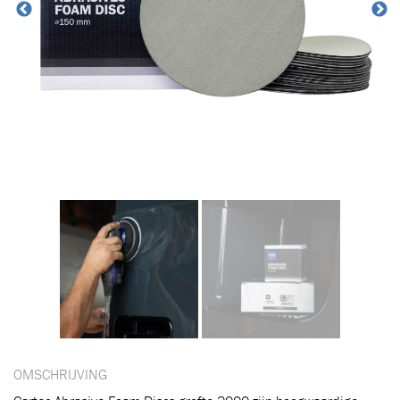
OMSCHRIJVING