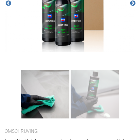
OMSCHRIJVING