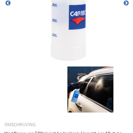
OMSCHRIJVING