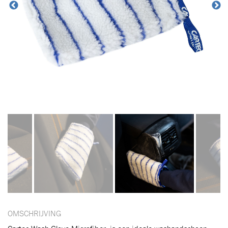
OMSCHRIJVING