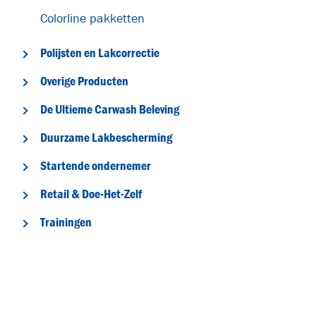
T
Colorline pakketten
Polijsten en Lakcorrectie
Overige Producten
De Ultieme Carwash Beleving
Duurzame Lakbescherming
Startende ondernemer
Retail & Doe-Het-Zelf
Trainingen