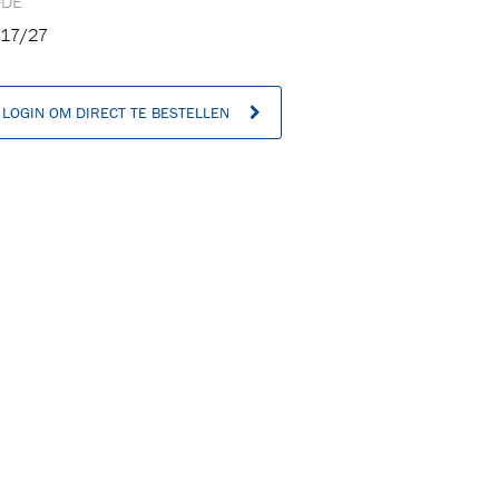
ODE
17/27
n
LOGIN OM DIRECT TE BESTELLEN