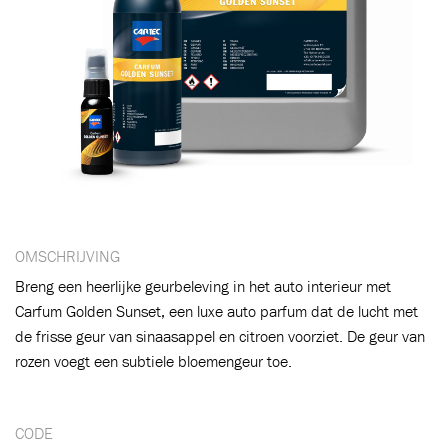
OMSCHRIJVING
Breng een heerlijke geurbeleving in het auto interieur met
Carfum Golden Sunset, een luxe auto parfum dat de lucht met
de frisse geur van sinaasappel en citroen voorziet. De geur van
rozen voegt een subtiele bloemengeur toe.
CODE