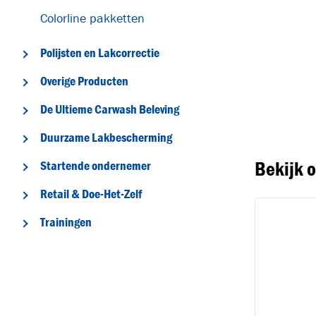
Colorline pakketten
Polijsten en Lakcorrectie
Overige Producten
T
De Ultieme Carwash Beleving
Duurzame Lakbescherming
Bekijk 
Startende ondernemer
Retail & Doe-Het-Zelf
Trainingen