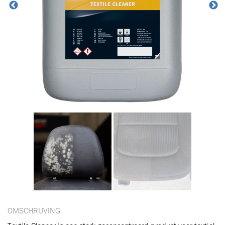
OMSCHRIJVING