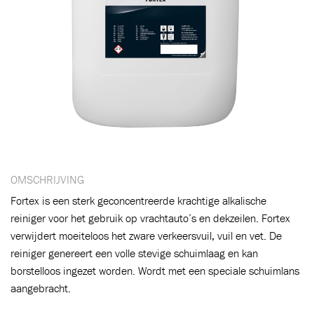
OMSCHRIJVING
Fortex is een sterk geconcentreerde krachtige alkalische
reiniger voor het gebruik op vrachtauto’s en dekzeilen. Fortex
verwijdert moeiteloos het zware verkeersvuil, vuil en vet. De
reiniger genereert een volle stevige schuimlaag en kan
borstelloos ingezet worden. Wordt met een speciale schuimlans
aangebracht.