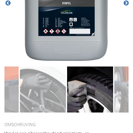
OMSCHRIJVING