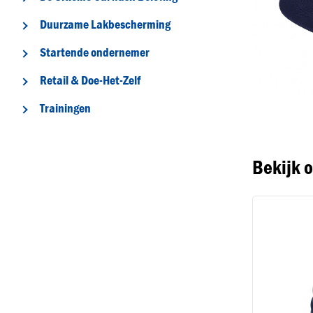
Duurzame Lakbescherming
Startende ondernemer
Retail & Doe-Het-Zelf
T
Trainingen
Bekijk 