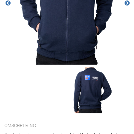
OMSCHRIJVING