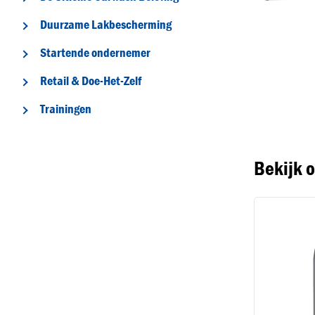
Duurzame Lakbescherming
Startende ondernemer
Retail & Doe-Het-Zelf
T
Trainingen
Bekijk 