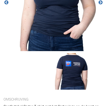
OMSCHRIJVING