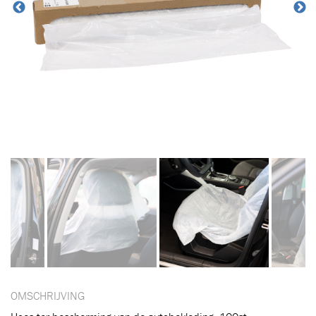
OMSCHRIJVING