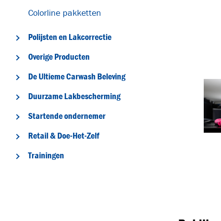
Colorline pakketten
Polijsten en Lakcorrectie
Overige Producten
De Ultieme Carwash Beleving
Duurzame Lakbescherming
Startende ondernemer
T
Retail & Doe-Het-Zelf
Trainingen