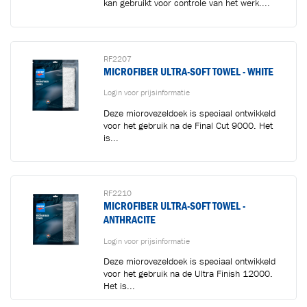
kan gebruikt voor controle van het werk....
RF2207
MICROFIBER ULTRA-SOFT TOWEL - WHITE
Login voor prijsinformatie
Deze microvezeldoek is speciaal ontwikkeld
voor het gebruik na de Final Cut 9000. Het
is...
RF2210
MICROFIBER ULTRA-SOFT TOWEL -
ANTHRACITE
Login voor prijsinformatie
Deze microvezeldoek is speciaal ontwikkeld
voor het gebruik na de Ultra Finish 12000.
Het is...